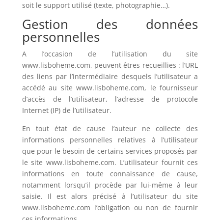
soit le support utilisé (texte, photographie…).
Gestion des données
personnelles
A l’occasion de l’utilisation du site
www.lisboheme.com, peuvent êtres recueillies : l’URL
des liens par l’intermédiaire desquels l’utilisateur a
accédé au site www.lisboheme.com, le fournisseur
d’accès de l’utilisateur, l’adresse de protocole
Internet (IP) de l’utilisateur.
En tout état de cause l’auteur ne collecte des
informations personnelles relatives à l’utilisateur
que pour le besoin de certains services proposés par
le site www.lisboheme.com. L’utilisateur fournit ces
informations en toute connaissance de cause,
notamment lorsqu’il procède par lui-même à leur
saisie. Il est alors précisé à l’utilisateur du site
www.lisboheme.com l’obligation ou non de fournir
ces informations.