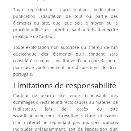
Toute reproduction, représentation, modification,
publication, adaptation de tout ou partie des
éléments du site, quel que soit le moyen ou le
procédé utilisé, est interdite, sauf autorisation écrite
préalable de l’auteur.
Toute exploitation non autorisée du site ou de l’un
quelconque des éléments qu’il contient sera
considérée comme constitutive d’une contrefaçon et
poursuivie conformément aux dispositions du droit
portugais.
Limitations de responsabilité
L’auteur ne pourra être tenue responsable des
dommages directs et indirects causés au matériel de
l’utilisateur, lors de l’accès au site
www.lisboheme.com, et résultant soit de l’utilisation
d’un matériel ne répondant pas aux spécifications
indiquées précédemment, soit de l’apparition d’un