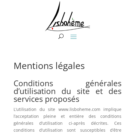
Mentions légales
Conditions générales
d’utilisation du site et des
services proposés
L’utilisation du site www.lisboheme.com implique
l’acceptation pleine et entière des conditions
générales d’utilisation ci-après décrites. Ces
conditions d’utilisation sont susceptibles d’être