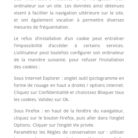
ordinateur sur un site. Les données ainsi obtenues
visent à faciliter la navigation ultérieure sur le site,
et ont également vocation à permettre diverses
mesures de fréquentation.
Le refus d’installation d’un cookie peut entraîner
l’impossibilité d’accéder à certains services.
L’utilisateur peut toutefois configurer son ordinateur
de la manière suivante, pour refuser l’installation
des cookies :
Sous Internet Explorer : onglet outil (pictogramme en
forme de rouage en haut a droite) / options internet.
Cliquez sur Confidentialité et choisissez Bloquer tous
les cookies. Validez sur Ok.
Sous Firefox : en haut de la fenêtre du navigateur,
cliquez sur le bouton Firefox, puis aller dans l’onglet
Options. Cliquer sur l’onglet Vie privée.
Paramétrez les Règles de conservation sur : utiliser