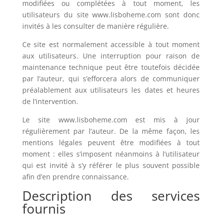
modifiées ou complétées à tout moment, les
utilisateurs du site www.lisboheme.com sont donc
invités à les consulter de manière régulière.
Ce site est normalement accessible à tout moment
aux utilisateurs. Une interruption pour raison de
maintenance technique peut être toutefois décidée
par l’auteur, qui s’efforcera alors de communiquer
préalablement aux utilisateurs les dates et heures
de l’intervention.
Le site www.lisboheme.com est mis à jour
régulièrement par l’auteur. De la même façon, les
mentions légales peuvent être modifiées à tout
moment : elles s’imposent néanmoins à l’utilisateur
qui est invité à s’y référer le plus souvent possible
afin d’en prendre connaissance.
Description des services
fournis