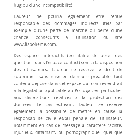
bug ou d’une incompatibilité.
L’auteur ne pourra également être tenue
responsable des dommages indirects (tels par
exemple qu’une perte de marché ou perte d’une
chance) consécutifs à l’utilisation du site
www.lisboheme.com.
Des espaces interactifs (possibilité de poser des
questions dans l’espace contact) sont à la disposition
des utilisateurs. L’auteur se réserve le droit de
supprimer, sans mise en demeure préalable, tout
contenu déposé dans cet espace qui contreviendrait
à la législation applicable au Portugal, en particulier
aux dispositions relatives à la protection des
données. Le cas échéant, l’auteur se réserve
également la possibilité de mettre en cause la
responsabilité civile et/ou pénale de l’utilisateur,
notamment en cas de message à caractère raciste,
injurieux, diffamant, ou pornographique, quel que