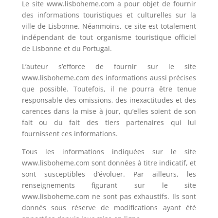
Le site www.lisboheme.com a pour objet de fournir
des informations touristiques et culturelles sur la
ville de Lisbonne. Néanmoins, ce site est totalement
indépendant de tout organisme touristique officiel
de Lisbonne et du Portugal.
L’auteur s’efforce de fournir sur le site
www.lisboheme.com des informations aussi précises
que possible. Toutefois, il ne pourra être tenue
responsable des omissions, des inexactitudes et des
carences dans la mise à jour, qu’elles soient de son
fait ou du fait des tiers partenaires qui lui
fournissent ces informations.
Tous les informations indiquées sur le site
www.lisboheme.com sont données à titre indicatif, et
sont susceptibles d’évoluer. Par ailleurs, les
renseignements figurant sur le site
www.lisboheme.com ne sont pas exhaustifs. Ils sont
donnés sous réserve de modifications ayant été