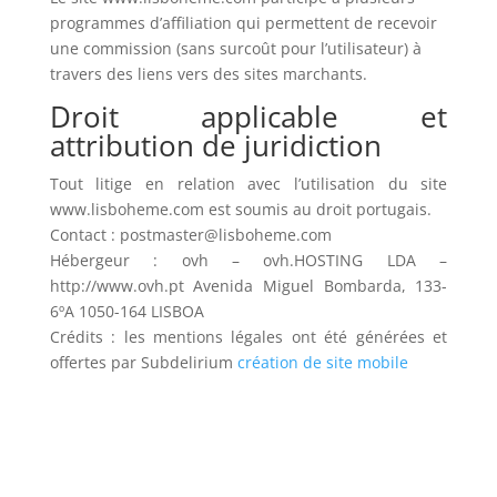
programmes d’affiliation qui permettent de recevoir
une commission (sans surcoût pour l’utilisateur) à
travers des liens vers des sites marchants.
Droit applicable et
attribution de juridiction
Tout litige en relation avec l’utilisation du site
www.lisboheme.com est soumis au droit portugais.
Contact : postmaster@lisboheme.com
Hébergeur : ovh – ovh.HOSTING LDA –
http://www.ovh.pt Avenida Miguel Bombarda, 133-
6ºA 1050-164 LISBOA
Crédits : les mentions légales ont été générées et
offertes par Subdelirium
création de site mobile