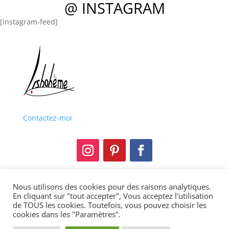
@ INSTAGRAM
[instagram-feed]
Contactez-moi
Nous utilisons des cookies pour des raisons analytiques.
Mentions légales
En cliquant sur "tout accepter", Vous acceptez l'utilisation
de TOUS les cookies. Toutefois, vous pouvez choisir les
Politique de confidentialité
cookies dans les "Paramètres".
Copyright © 2013-2021 Lisbohème. Tous droits