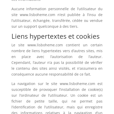
Aucune information personnelle de l’utilisateur du
site www.lisboheme.com n’est publiée à l’insu de
l’utilisateur, échangée, transférée, cédée ou vendue
sur un support quelconque à des tiers.
Liens hypertextes et cookies
Le site www.lisboheme.com contient un certain
nombre de liens hypertextes vers d’autres sites, mis
en place avec l’autorisation de l’auteur.
Cependant, l’auteur n’a pas la possibilité de vérifier
le contenu des sites ainsi visités, et n’assumera en
conséquence aucune responsabilité de ce fait.
La navigation sur le site www.lisboheme.com est
susceptible de provoquer l’installation de cookie(s)
sur l’ordinateur de l’utilisateur. Un cookie est un
fichier de petite taille, qui ne permet pas
l’identification de l’utilisateur, mais qui enregistre
des informations relatives à la navigation d’un