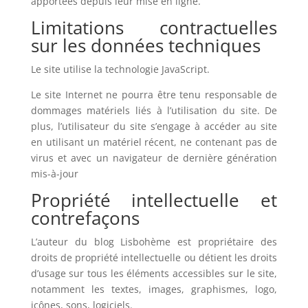
apportées depuis leur mise en ligne.
Limitations contractuelles
sur les données techniques
Le site utilise la technologie JavaScript.
Le site Internet ne pourra être tenu responsable de
dommages matériels liés à l’utilisation du site. De
plus, l’utilisateur du site s’engage à accéder au site
en utilisant un matériel récent, ne contenant pas de
virus et avec un navigateur de dernière génération
mis-à-jour
Propriété intellectuelle et
contrefaçons
L’auteur du blog Lisbohème est propriétaire des
droits de propriété intellectuelle ou détient les droits
d’usage sur tous les éléments accessibles sur le site,
notamment les textes, images, graphismes, logo,
icônes, sons, logiciels.