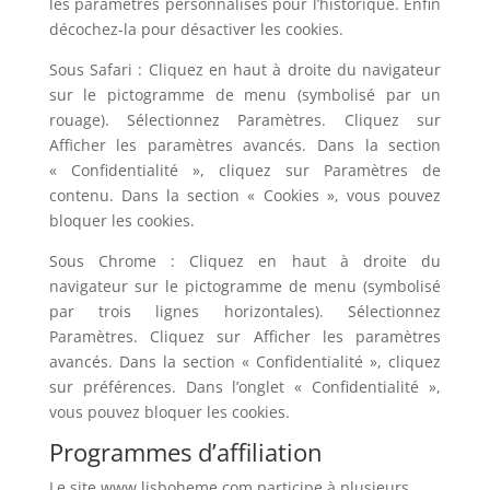
les paramètres personnalisés pour l’historique. Enfin
décochez-la pour désactiver les cookies.
Sous Safari : Cliquez en haut à droite du navigateur
sur le pictogramme de menu (symbolisé par un
rouage). Sélectionnez Paramètres. Cliquez sur
Afficher les paramètres avancés. Dans la section
« Confidentialité », cliquez sur Paramètres de
contenu. Dans la section « Cookies », vous pouvez
bloquer les cookies.
Sous Chrome : Cliquez en haut à droite du
navigateur sur le pictogramme de menu (symbolisé
par trois lignes horizontales). Sélectionnez
Paramètres. Cliquez sur Afficher les paramètres
avancés. Dans la section « Confidentialité », cliquez
sur préférences. Dans l’onglet « Confidentialité »,
vous pouvez bloquer les cookies.
Programmes d’affiliation
Le site www.lisboheme.com participe à plusieurs