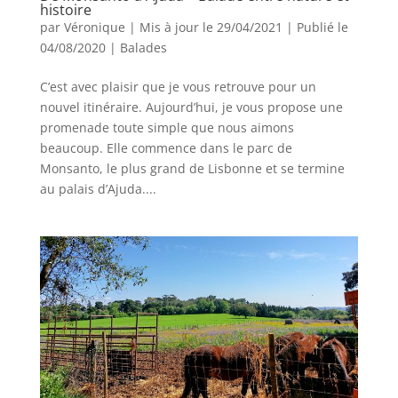
histoire
par
Véronique
|
Mis à jour le 29/04/2021 | Publié le
04/08/2020
|
Balades
C’est avec plaisir que je vous retrouve pour un
nouvel itinéraire. Aujourd’hui, je vous propose une
promenade toute simple que nous aimons
beaucoup. Elle commence dans le parc de
Monsanto, le plus grand de Lisbonne et se termine
au palais d’Ajuda....