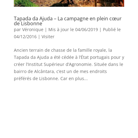
Tapada da Ajuda – La campagne en plein cœur
de Lisbonne
par
Véronique
|
Mis à jour le 04/06/2019 | Publié le
04/12/2016
|
Visiter
Ancien terrain de chasse de la famille royale, la
Tapada da Ajuda a été cédée à l’État portugais pour y
créer l’Institut Supérieur d’Agronomie. Située dans le
bairro de Alcântara, c’est un de mes endroits
préférés de Lisbonne. Car en plus...