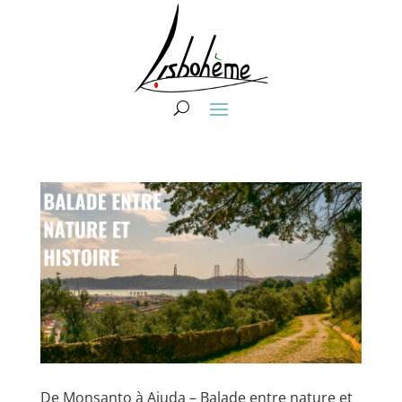
De Monsanto à Ajuda – Balade entre nature et