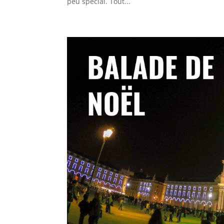
peu spécial. Tout...