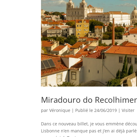
Miradouro do Recolhiment
par
Véronique
|
Publié le 24/06/2019
|
Visiter
Dans ce nouveau billet, je vous emmène découv
Lisbonne n’en manque pas et j’en ai déjà parlé