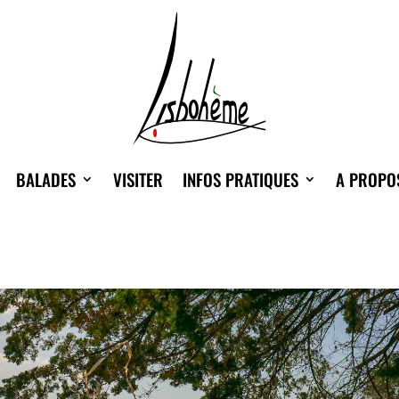
BALADES
VISITER
INFOS PRATIQUES
A PROPO