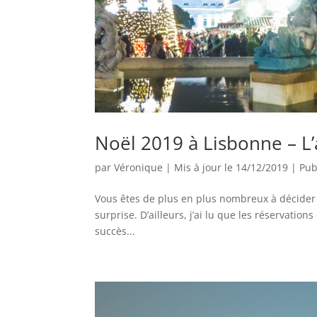
Noël 2019 à Lisbonne – L
par
Véronique
|
Mis à jour le 14/12/2019 | Pub
Vous êtes de plus en plus nombreux à décider d
surprise. D’ailleurs, j’ai lu que les réservation
succès...