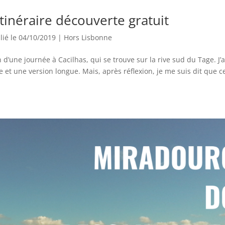
tinéraire découverte gratuit
lié le 04/10/2019
|
Hors Lisbonne
 d’une journée à Cacilhas, qui se trouve sur la rive sud du Tage. J’
e et une version longue. Mais, après réflexion, je me suis dit que c