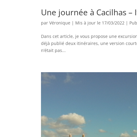
Une journée à Cacilhas – I
par
Véronique
|
Mis à jour le 17/03/2022 | Pub
Dans cet article, je vous propose une excursion
déjà publié deux itinéraires, une version court
n’était pas...