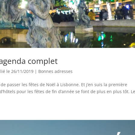
’agenda complet
lié le 26/11/2019
|
Bonnes adresses
e passer les fêtes de Noël à Lisbonne. Et j’en suis la première
s d’hôtels pour les fêtes de fin d’année se font de plus en plus tôt. L