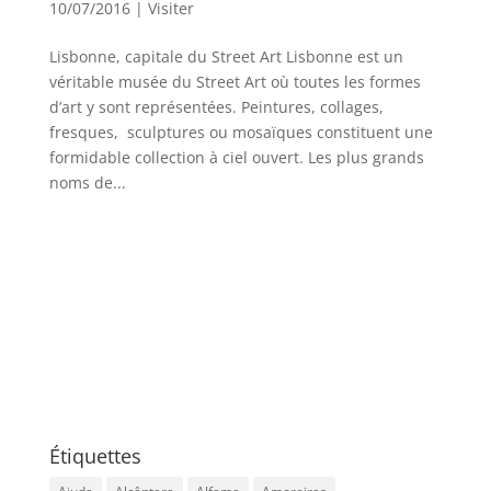
10/07/2016
|
Visiter
Lisbonne, capitale du Street Art Lisbonne est un
véritable musée du Street Art où toutes les formes
d’art y sont représentées. Peintures, collages,
fresques, sculptures ou mosaïques constituent une
formidable collection à ciel ouvert. Les plus grands
noms de...
Étiquettes