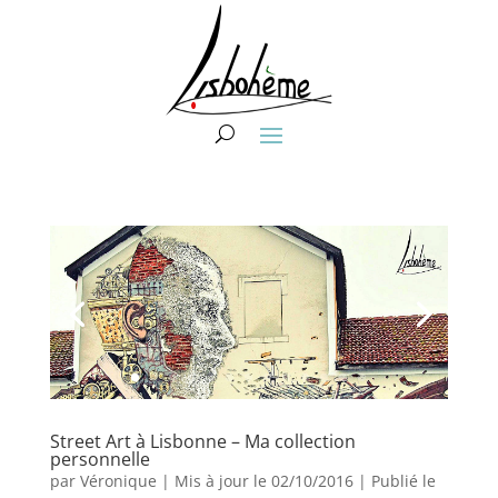
Street Art à Lisbonne – Ma collection
personnelle
par
Véronique
|
Mis à jour le 02/10/2016 | Publié le