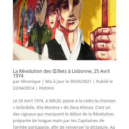
La Révolution des Œillets à Lisbonne, 25 Avril
1974
par
Véronique
|
Mis à jour le 05/05/2021 | Publié le
22/04/2014
|
Histoire
Le 25 Avril 1974, à 00h20, passe à la radio la chanson
« Grândola, Vila Morena » de Zeca Afonso. C’est un
des signaux qui marquent le début de la Révolution,
préparée de longue main par les Capitaines de
l’armée portugaise, afin de renverser la dictature. Au