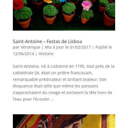
Saint-Antoine – Festas de Lisboa
par
Véronique
|
Mis à jour le 01/02/2017 | Publié le
12/06/2014
|
Histoire
Saint-Antoine, né à Lisbonne en 1195, tout près de la
cathédrale Sé, était un prêtre franciscain,
remarquable prédicateur et brillant orateur. Son
éloquence était telle que même les poissons
s’approchaient du rivage et sortaient la tête hors de
l’eau pour l’écouter....