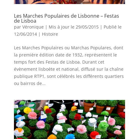
Les Marches Populaires de Lisbonne – Festas
de Lisboa
par
Véronique
|
Mis à jour le 29/05/2015 | Publié le
12/06/2014
|
Histoire
Les Marches Populaires ou Marchas Populares, dont
la première édition date de 1932, représentent le
temps fort des Festas de Lisboa. Durant cet
évènement lisboète et national, diffusé sur la chaîne
publique RTP1, sont célébrés les différents quartiers
ou bairros de...