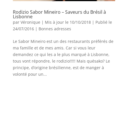
Rodizio Sabor Mineiro – Saveurs du Brésil à
Lisbonne
par
Véronique
|
Mis à jour le 10/10/2018 | Publié le
24/07/2016
|
Bonnes adresses
Le Sabor Mineiro est un des restaurants préférés de
ma famille et de mes amis. Car si vous leur
demandez ce qui les a le plus marqué à Lisbonne,
tous vont répondre, le rodizio!!!!! Mais quésako? Le
principe, d’origine brésilienne, est de manger à
volonté pour un...