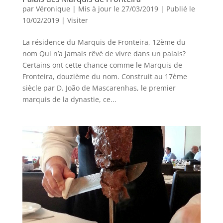
par
Véronique
|
Mis à jour le 27/03/2019 | Publié le
10/02/2019
|
Visiter
La résidence du Marquis de Fronteira, 12ème du
nom Qui n’a jamais rêvé de vivre dans un palais?
Certains ont cette chance comme le Marquis de
Fronteira, douzième du nom. Construit au 17ème
siècle par D. João de Mascarenhas, le premier
marquis de la dynastie, ce...