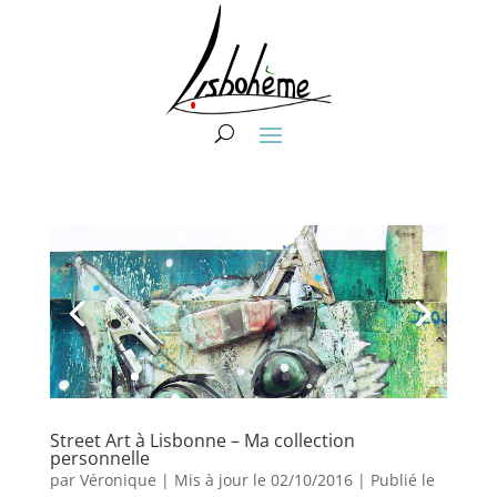
Street Art à Lisbonne – Ma collection
personnelle
par
Véronique
|
Mis à jour le 02/10/2016 | Publié le