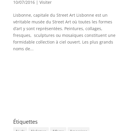
10/07/2016
|
Visiter
Lisbonne, capitale du Street Art Lisbonne est un
véritable musée du Street Art où toutes les formes
d’art y sont représentées. Peintures, collages,
fresques, sculptures ou mosaïques constituent une
formidable collection à ciel ouvert. Les plus grands
noms de...
Étiquettes