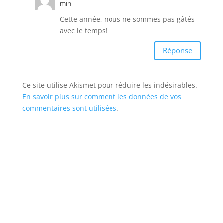
min
Cette année, nous ne sommes pas gâtés
avec le temps!
Réponse
Ce site utilise Akismet pour réduire les indésirables.
En savoir plus sur comment les données de vos
commentaires sont utilisées
.