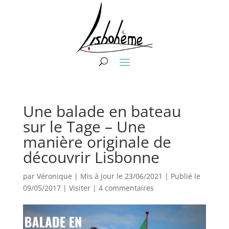
Une balade en bateau
sur le Tage – Une
manière originale de
découvrir Lisbonne
par
Véronique
|
Mis à jour le 23/06/2021 | Publié le
09/05/2017
|
Visiter
|
4 commentaires