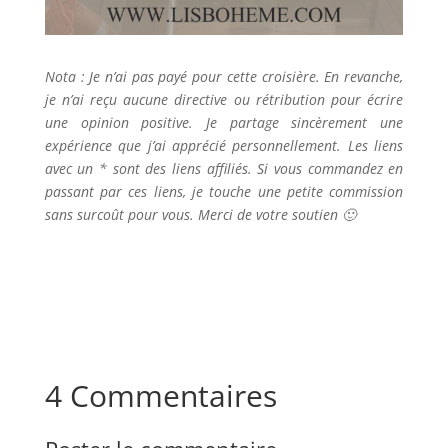
Nota : Je n’ai pas payé pour cette croisière. En revanche,
je n’ai reçu aucune directive ou rétribution pour écrire
une opinion positive. Je partage sincèrement une
expérience que j’ai apprécié personnellement. Les liens
avec un * sont des liens affiliés. Si vous commandez en
passant par ces liens, je touche une petite commission
sans surcoût pour vous. Merci de votre soutien 🙂
4 Commentaires