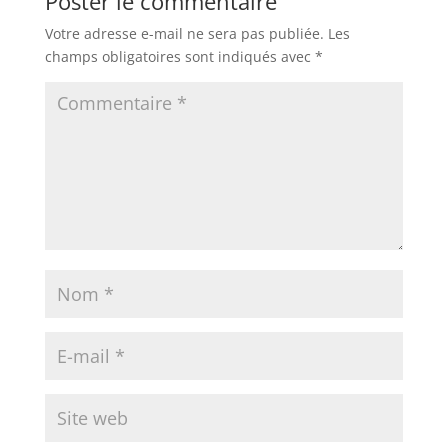
Poster le commentaire
Votre adresse e-mail ne sera pas publiée.
Les
champs obligatoires sont indiqués avec
*