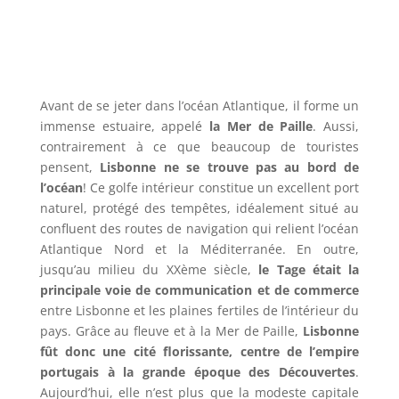
Avant de se jeter dans l’océan Atlantique, il forme un
immense estuaire, appelé
la Mer de Paille
. Aussi,
contrairement à ce que beaucoup de touristes
pensent,
Lisbonne ne se trouve pas au bord de
l’océan
! Ce golfe intérieur constitue un excellent port
naturel, protégé des tempêtes, idéalement situé au
confluent des routes de navigation qui relient l’océan
Atlantique Nord et la Méditerranée. En outre,
jusqu’au milieu du XXème siècle,
le Tage était la
principale voie de communication et de commerce
entre Lisbonne et les plaines fertiles de l’intérieur du
pays. Grâce au fleuve et à la Mer de Paille,
Lisbonne
fût donc une cité florissante, centre de l’empire
portugais à la grande époque des Découvertes
.
Aujourd’hui, elle n’est plus que la modeste capitale