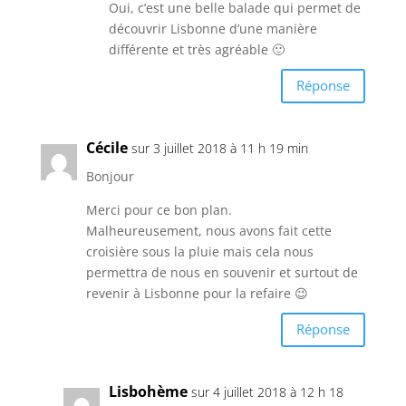
Oui, c’est une belle balade qui permet de
découvrir Lisbonne d’une manière
différente et très agréable 🙂
Réponse
Cécile
sur 3 juillet 2018 à 11 h 19 min
Bonjour
Merci pour ce bon plan.
Malheureusement, nous avons fait cette
croisière sous la pluie mais cela nous
permettra de nous en souvenir et surtout de
revenir à Lisbonne pour la refaire 😉
Réponse
Lisbohème
sur 4 juillet 2018 à 12 h 18