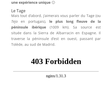
une expérience unique
🙂
Le Tage
Mais tout d’abord, j’aimerais vous parler du Tage (ou
Tejo
en portugais),
le plus long fleuve de la
péninsule ibérique
(1009 km). Sa source est
située dans la Sierra de Albarracin en Espagne. Il
traverse la péninsule d’est en ouest, passant par
Tolède, au sud de Madrid.