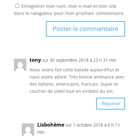
Enregistrer mon nom, mon e-mail et mon site
dans le navigateur pour mon prochain commentaire.
tony
sur 30 septembre 2018 à 23 h 31 min
Nous avons fait cette balade aujourd’hui et
nous avons adoré. Très bonne ambiance avec
des italiens, americains, francais. Super le
coucher de soleil tout en sirotant du vin.
Réponse
Lisbohème
sur 1 octobre 2018 à 9 h 11
min