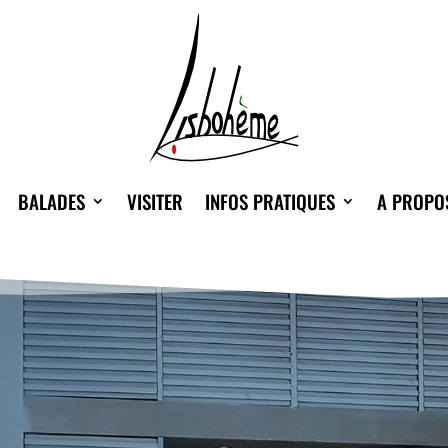
BALADES
VISITER
INFOS PRATIQUES
A PROPO