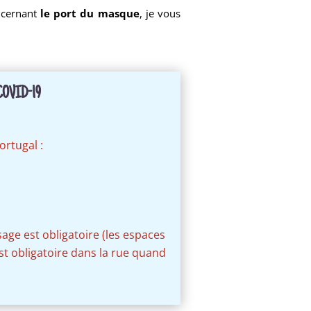
ncernant
le port du masque
, je vous
OVID-19
ortugal :
age est obligatoire (les espaces
st obligatoire dans la rue quand