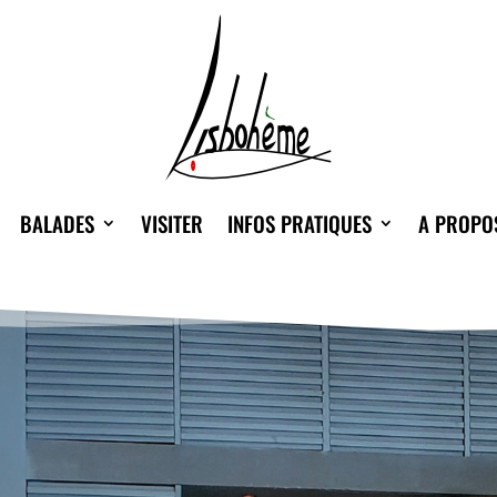
BALADES
VISITER
INFOS PRATIQUES
A PROPO