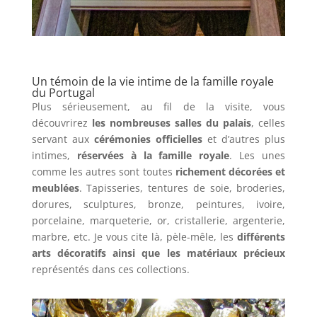
Un témoin de la vie intime de la famille royale
du Portugal
Plus sérieusement, au fil de la visite, vous
découvrirez
les nombreuses salles du palais
, celles
servant aux
cérémonies officielles
et d’autres plus
intimes,
réservées à la famille royale
. Les unes
comme les autres sont toutes
richement décorées et
meublées
. Tapisseries, tentures de soie, broderies,
dorures, sculptures, bronze, peintures, ivoire,
porcelaine, marqueterie, or, cristallerie, argenterie,
marbre, etc. Je vous cite là, pèle-mêle, les
différents
arts décoratifs ainsi que les matériaux précieux
représentés dans ces collections.