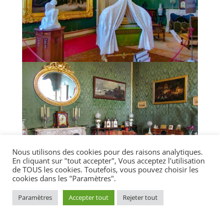
Nous utilisons des cookies pour des raisons analytiques.
En cliquant sur "tout accepter", Vous acceptez l'utilisation
de TOUS les cookies. Toutefois, vous pouvez choisir les
cookies dans les "Paramètres".
Paramètres
Accepter tout
Rejeter tout