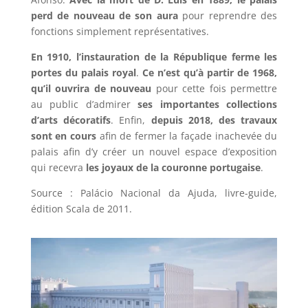
perd de nouveau de son aura
pour reprendre des
fonctions simplement représentatives.
En 1910, l’instauration de la République ferme les
portes du palais royal
.
Ce n’est qu’à partir de 1968,
qu’il ouvrira de nouveau
pour cette fois permettre
au public d’admirer
ses importantes collections
d’arts décoratifs
. Enfin,
depuis 2018, des travaux
sont en cours
afin de fermer la façade inachevée du
palais afin d’y créer un nouvel espace d’exposition
qui recevra
les joyaux de la couronne portugaise
.
Source : Palácio Nacional da Ajuda, livre-guide,
édition Scala de 2011.