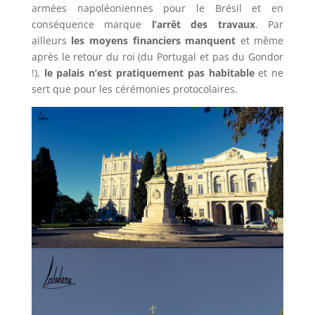
armées napoléoniennes pour le Brésil et en
conséquence marque
l’arrêt des travaux
. Par
ailleurs
les moyens financiers manquent
et même
après le retour du roi (du Portugal et pas du Gondor
!),
le palais n’est pratiquement pas habitable
et ne
sert que pour les cérémonies protocolaires.