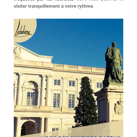
visiter tranquillement à votre rythme
.