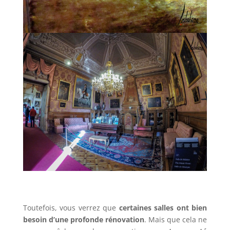
Toutefois, vous verrez que
certaines salles ont bien
besoin d’une profonde rénovation
. Mais que cela ne