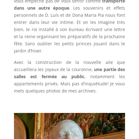
vous empêche pas de vous sentir comme
transporté
dans une autre époque
. Les souvenirs et effets
personnels de D. Luís et de Dona Maria Pia nous font
entrer dans leur vie intime. Et on les imagine très
bien, le roi installé à son bureau écrivant une lettre
et la reine organisant les préparatifs de la prochaine
fête. Sans oublier les petits princes jouant dans le
jardin d’hiver.
Avec la construction de la nouvelle aile que
accueillera les joyaux de la couronne,
une partie des
salles est fermée au public
, notamment les
appartements privés. Mais pas d’inquiétude! Je vous
mets quelques photos de mes archives.