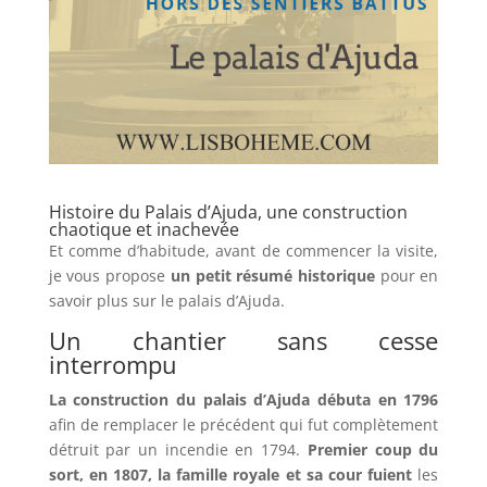
Histoire du Palais d’Ajuda, une construction
chaotique et inachevée
Et comme d’habitude, avant de commencer la visite,
je vous propose
un petit résumé historique
pour en
savoir plus sur le palais d’Ajuda.
Un chantier sans cesse
interrompu
La construction du palais d’Ajuda débuta en 1796
afin de remplacer le précédent qui fut complètement
détruit par un incendie en 1794.
Premier coup du
sort, en 1807, la famille royale et sa cour fuient
les