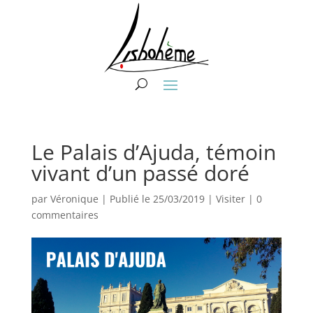
Le Palais d’Ajuda, témoin
vivant d’un passé doré
par
Véronique
|
Publié le 25/03/2019
|
Visiter
|
0
commentaires