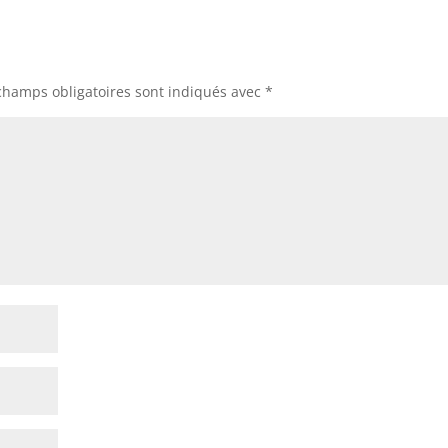
champs obligatoires sont indiqués avec
*