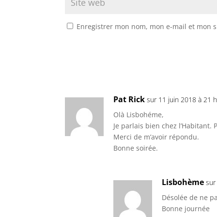
Enregistrer mon nom, mon e-mail et mon s
Pat Rick
sur 11 juin 2018 à 21 
Olà Lisbohéme,
Je parlais bien chez l’Habitant.
Merci de m’avoir répondu.
Bonne soirée.
Lisbohème
sur
Désolée de ne pa
Bonne journée