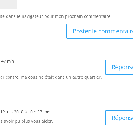
ite dans le navigateur pour mon prochain commentaire.
h 47 min
Répons
 Par contre, ma cousine était dans un autre quartier.
 12 juin 2018 à 10 h 33 min
Répons
s avoir pu plus vous aider.