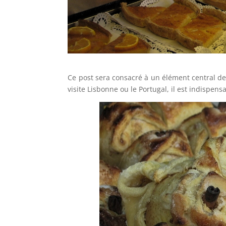
Ce post sera consacré à un élément central de 
visite Lisbonne ou le Portugal, il est indispens