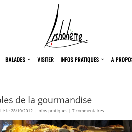
BALADES
VISITER
INFOS PRATIQUES
A PROPO
ples de la gourmandise
lié le 28/10/2012
|
Infos pratiques
|
7 commentaires