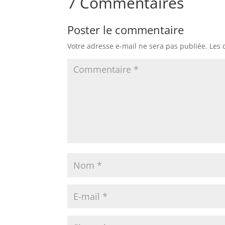
7 Commentaires
Poster le commentaire
Votre adresse e-mail ne sera pas publiée.
Les 