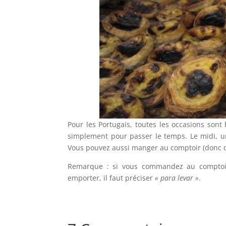
Pour les Portugais, toutes les occasions sont
simplement pour passer le temps. Le midi, u
Vous pouvez aussi manger au comptoir (donc de
Remarque : si vous commandez au comptoir,
emporter, il faut préciser
« para levar »
.