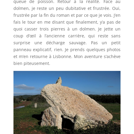
queue de poisson. Retour à la réalité. Face au
dolmen, je reste un peu dubitative et frustrée. Oui,
frustrée par la fin du roman et par ce que je vois. J’en
fais le tour en me disant que finalement, y’a pas de
quoi casser trois pierres à un dolmen. Je jette un
coup d’œil à l’ancienne carrière, qui reste sans
surprise une décharge sauvage. Pas un petit
panneau explicatif, rien. Je prends quelques photos
et m’en retourne à Lisbonne. Mon aventure s’achève
bien piteusement.