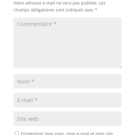
Votre adresse e-mail ne sera pas publiée.
Les
champs obligatoires sont indiqués avec
*
Enregistrer mon nom, mon e-mail et mon site