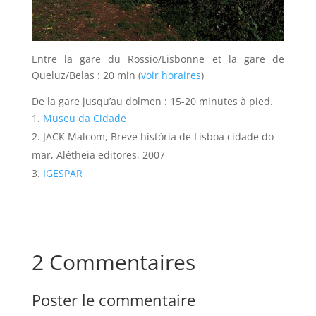
Entre la gare du Rossio/Lisbonne et la gare de
Queluz/Belas : 20 min (
voir horaires
)
De la gare jusqu’au dolmen : 15-20 minutes à pied.
Museu da Cidade
JACK Malcom, Breve história de Lisboa cidade do
mar, Alêtheia editores, 2007
IGESPAR
2 Commentaires
Poster le commentaire