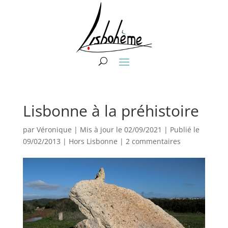
Lisbonne à la préhistoire
par
Véronique
|
Mis à jour le 02/09/2021 | Publié le
09/02/2013
|
Hors Lisbonne
|
2 commentaires