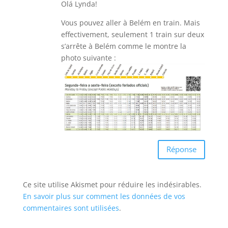
Olá Lynda!
Vous pouvez aller à Belém en train. Mais
effectivement, seulement 1 train sur deux
s’arrête à Belém comme le montre la
photo suivante :
Réponse
Ce site utilise Akismet pour réduire les indésirables.
En savoir plus sur comment les données de vos
commentaires sont utilisées
.