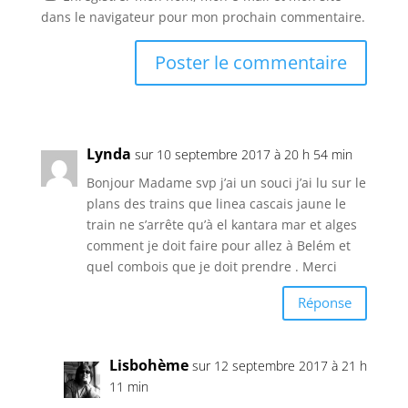
dans le navigateur pour mon prochain commentaire.
Lynda
sur 10 septembre 2017 à 20 h 54 min
Bonjour Madame svp j’ai un souci j’ai lu sur le
plans des trains que linea cascais jaune le
train ne s’arrête qu’à el kantara mar et alges
comment je doit faire pour allez à Belém et
quel combois que je doit prendre . Merci
Réponse
Lisbohème
sur 12 septembre 2017 à 21 h
11 min