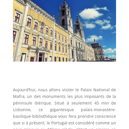
Aujourd’hui, nous allons visiter le Palais National de
Mafra, un des monuments les plus imposants de la
péninsule ibérique. Situé à seulement 45 min de
Lisbonne, ce gigantesque palais-monastère-
basilique-bibliothèque vous fera prendre conscience
que si à présent, le Portugal est considéré comme un