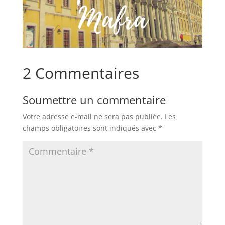
2 Commentaires
Soumettre un commentaire
Votre adresse e-mail ne sera pas publiée.
Les
champs obligatoires sont indiqués avec
*