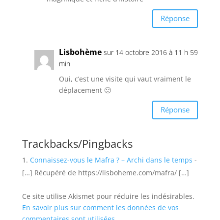
Réponse
Lisbohème
sur 14 octobre 2016 à 11 h 59
min
Oui, c’est une visite qui vaut vraiment le
déplacement 🙂
Réponse
Trackbacks/Pingbacks
Connaissez-vous le Mafra ? – Archi dans le temps
-
[…] Récupéré de https://lisboheme.com/mafra/ […]
Ce site utilise Akismet pour réduire les indésirables.
En savoir plus sur comment les données de vos
commentaires sont utilisées
.