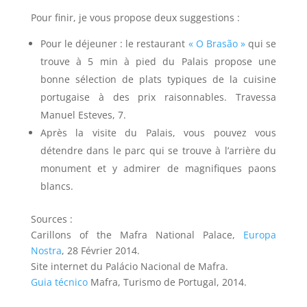
Pour finir, je vous propose deux suggestions :
Pour le déjeuner : le restaurant
« O Brasão »
qui se
trouve à 5 min à pied du Palais propose une
bonne sélection de plats typiques de la cuisine
portugaise à des prix raisonnables. Travessa
Manuel Esteves, 7.
Après la visite du Palais, vous pouvez vous
détendre dans le parc qui se trouve à l’arrière du
monument et y admirer de magnifiques paons
blancs.
Sources :
Carillons of the Mafra National Palace,
Europa
Nostra
, 28 Février 2014.
Site internet du Palácio Nacional de Mafra.
Guia técnico
Mafra, Turismo de Portugal, 2014.