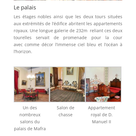
Le palais
Les étages nobles ainsi que les deux tours situées
aux extrémités de l’édifice abritent les appartements
royaux. Une longue galerie de 232m reliant ces deux
tourelles servait de promenade pour la cour
avec comme décor l’immense ciel bleu et l’océan à
l’horizon.
Un des
Salon de
Appartement
nombreux
chasse
royal de D.
salons du
Manuel II
palais de Mafra