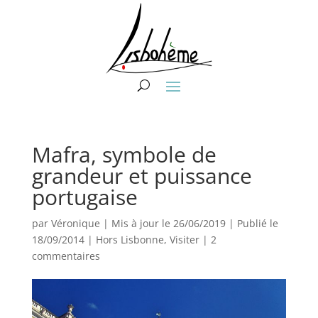
Mafra, symbole de
grandeur et puissance
portugaise
par
Véronique
|
Mis à jour le 26/06/2019 | Publié le
18/09/2014
|
Hors Lisbonne
,
Visiter
|
2
commentaires