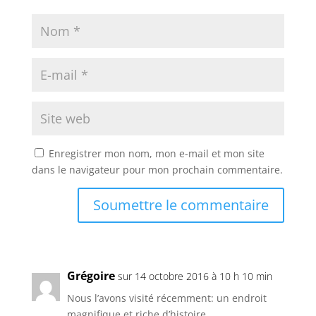
Enregistrer mon nom, mon e-mail et mon site
dans le navigateur pour mon prochain commentaire.
Soumettre le commentaire
Grégoire
sur 14 octobre 2016 à 10 h 10 min
Nous l’avons visité récemment: un endroit
magnifique et riche d’histoire