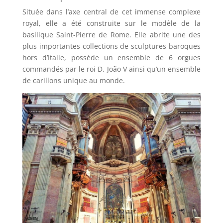
Située dans l’axe central de cet immense complexe
royal, elle a été construite sur le modèle de la
basilique Saint-Pierre de Rome. Elle abrite une des
plus importantes collections de sculptures baroques
hors d’Italie, possède un ensemble de 6 orgues
commandés par le roi D. João V ainsi qu’un ensemble
de carillons unique au monde.