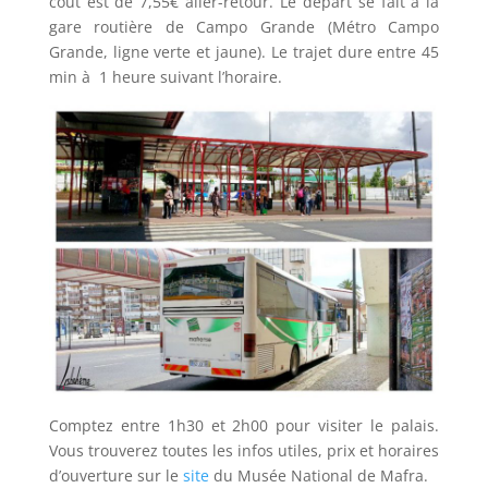
coût est de 7,55€ aller-retour. Le départ se fait à la
gare routière de Campo Grande (Métro Campo
Grande, ligne verte et jaune). Le trajet dure entre 45
min à 1 heure suivant l’horaire.
Comptez entre 1h30 et 2h00 pour visiter le palais.
Vous trouverez toutes les infos utiles, prix et horaires
d’ouverture sur le
site
du Musée National de Mafra.