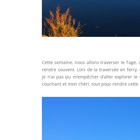
Cette semaine, nous allons traverser le Tage,
rendre souvent. Lors de la traversée en ferry
je n’ai pas pu m’empêcher d’aller explorer le
couchant et mon chéri, tout pour rendre cette