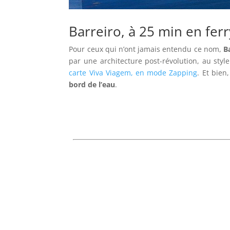
Barreiro, à 25 min en fer
Pour ceux qui n’ont jamais entendu ce nom,
B
par une architecture post-révolution, au styl
carte Viva Viagem, en mode Zapping
. Et bien
bord de l’eau
.