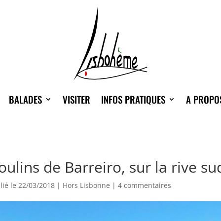
BALADES
VISITER
INFOS PRATIQUES
A PROPO
ulins de Barreiro, sur la rive s
lié le 22/03/2018
|
Hors Lisbonne
|
4 commentaires