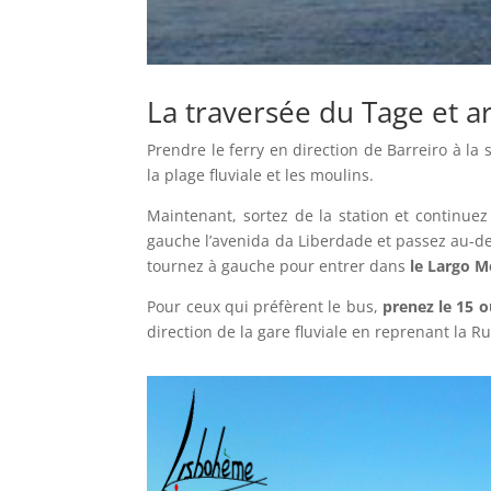
La traversée du Tage et a
Prendre le ferry en direction de Barreiro à la 
la plage fluviale et les moulins.
Maintenant, sortez de la station et continuez
gauche l’avenida da Liberdade et passez au-de
tournez à gauche pour entrer dans
le Largo 
Pour ceux qui préfèrent le bus,
prenez le 15 o
direction de la gare fluviale en reprenant la R