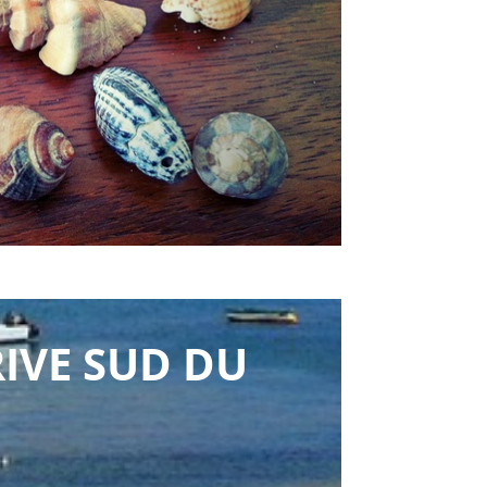
IVE SUD DU