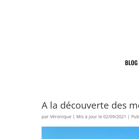
BLOG
A la découverte des mo
par
Véronique
|
Mis à jour le 02/09/2021 | Pub