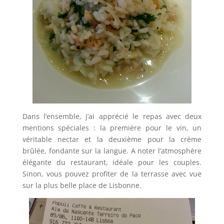
Dans l’ensemble, j’ai apprécié le repas avec deux
mentions spéciales : la première pour le vin, un
véritable nectar et la deuxième pour la crème
brûlée, fondante sur la langue. A noter l’atmosphère
élégante du restaurant, idéale pour les couples.
Sinon, vous pouvez profiter de la terrasse avec vue
sur la plus belle place de Lisbonne.