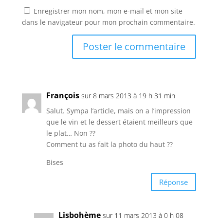
Enregistrer mon nom, mon e-mail et mon site
dans le navigateur pour mon prochain commentaire.
François
sur 8 mars 2013 à 19 h 31 min
Salut. Sympa l’article, mais on a l’impression
que le vin et le dessert étaient meilleurs que
le plat… Non ??
Comment tu as fait la photo du haut ??
Bises
Réponse
Lisbohème
sur 11 mars 2013 à 0 h 08