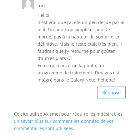
min
Hello!
Il est vrai que j’ai été un peu déçue par le
plat. Un peu trop simple et peu de
morue, pas à la hauteur de son prix, en
définitive. Mais le reste était très bien. Il
faudrait que j’y retourne pour goûter
d’autres plats 😉
En ce qui concerne la photo, un
programme de traitement d’images est
intégré dans le Galaxy Note, hehehe!
Réponse
Ce site utilise Akismet pour réduire les indésirables.
En savoir plus sur comment les données de vos
commentaires sont utilisées
.