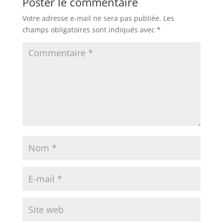
Poster le commentaire
Votre adresse e-mail ne sera pas publiée.
Les
champs obligatoires sont indiqués avec
*