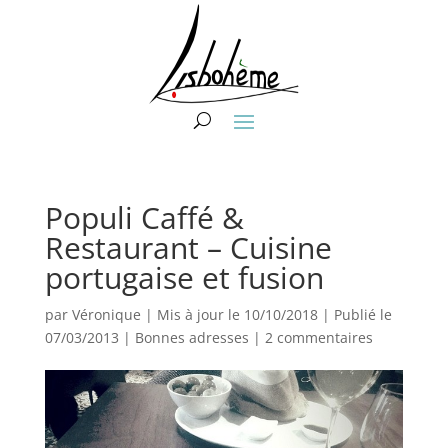
Populi Caffé &
Restaurant – Cuisine
portugaise et fusion
par
Véronique
|
Mis à jour le 10/10/2018 | Publié le
07/03/2013
|
Bonnes adresses
|
2 commentaires