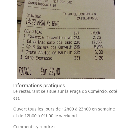
Informations pratiques
Le restaurant se situe sur la Praça do Comércio, coté
est.
Ouvert tous les jours de 12h00 à 23h00 en semaine
et de 12h00 à 01h00 le weekend.
Comment s’y rendre :