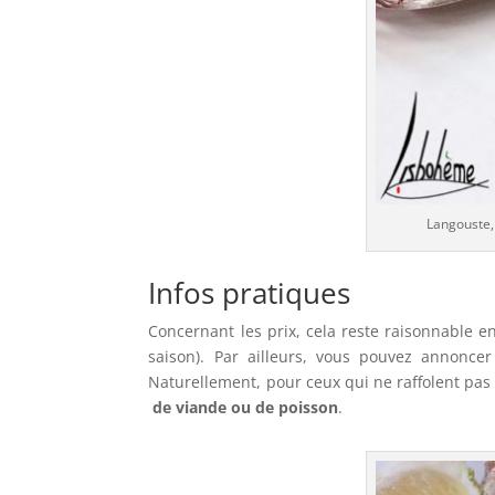
Langouste,
Infos pratiques
Concernant les prix, cela reste raisonnable en
saison). Par ailleurs, vous pouvez annonc
Naturellement, pour ceux qui ne raffolent pas
de viande ou de poisson
.