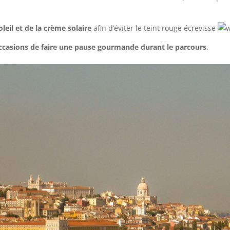
leil et de la crème solaire
afin d’éviter le teint rouge écrevisse
occasions de faire une pause gourmande durant le parcours
.