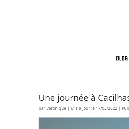
BLOG
Une journée à Cacilhas
par
Véronique
|
Mis à jour le 17/03/2022 | Pub