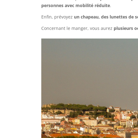
personnes avec mobilité réduite
.
Enfin, prévoyez
un chapeau, des lunettes de so
Concernant le manger, vous aurez
plusieurs 