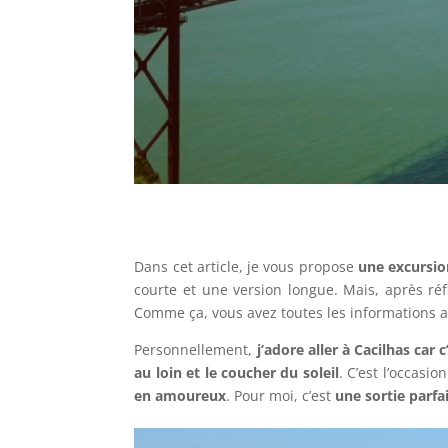
Dans cet article, je vous propose
une excursio
courte et une version longue. Mais, après réfl
Comme ça, vous avez toutes les informations au
Personnellement,
j’adore aller à Cacilhas car
au loin et le coucher du soleil
. C’est l’occasio
en amoureux
. Pour moi, c’est
une sortie parfa