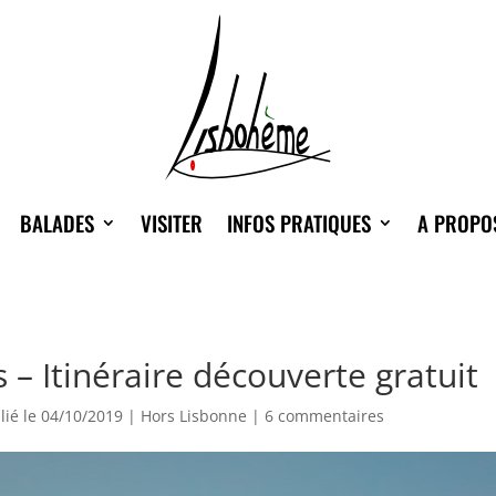
BALADES
VISITER
INFOS PRATIQUES
A PROPO
 – Itinéraire découverte gratuit
lié le 04/10/2019
|
Hors Lisbonne
|
6 commentaires