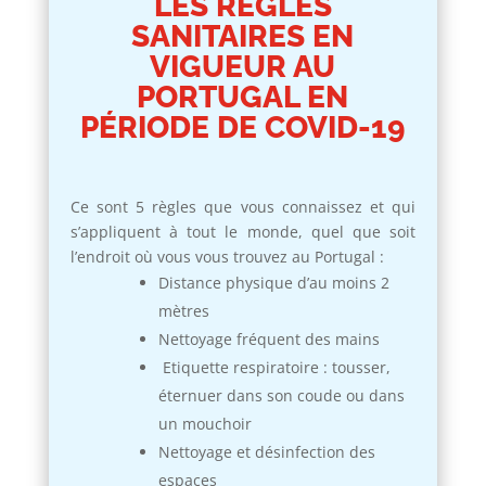
LES RÈGLES
SANITAIRES EN
VIGUEUR AU
PORTUGAL EN
PÉRIODE DE COVID-19
Ce sont 5 règles que vous connaissez et qui
s’appliquent à tout le monde, quel que soit
l’endroit où vous vous trouvez au Portugal :
Distance physique d’au moins 2
mètres
Nettoyage fréquent des mains
Etiquette respiratoire : tousser,
éternuer dans son coude ou dans
un mouchoir
Nettoyage et désinfection des
espaces