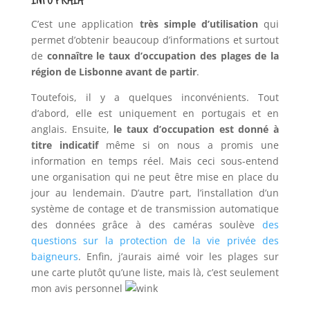
INFO PRAIA
C’est une application
très simple d’utilisation
qui
permet d’obtenir beaucoup d’informations et surtout
de
connaître le taux d’occupation des plages de la
région de Lisbonne avant de partir
.
Toutefois, il y a quelques inconvénients. Tout
d’abord, elle est uniquement en portugais et en
anglais. Ensuite,
le taux d’occupation est donné à
titre indicatif
même si on nous a promis une
information en temps réel. Mais ceci sous-entend
une organisation qui ne peut être mise en place du
jour au lendemain. D’autre part, l’installation d’un
système de contage et de transmission automatique
des données grâce à des caméras soulève
des
questions sur la protection de la vie privée des
baigneurs
. Enfin, j’aurais aimé voir les plages sur
une carte plutôt qu’une liste, mais là, c’est seulement
mon avis personnel