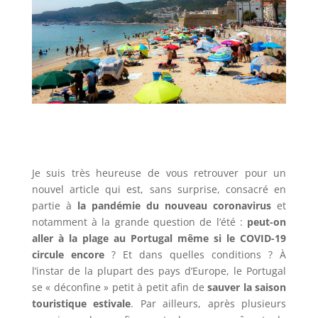
Je suis très heureuse de vous retrouver pour un
nouvel article qui est, sans surprise, consacré en
partie à
la pandémie du nouveau coronavirus
et
notamment à la grande question de l’été :
peut-on
aller à la plage au Portugal même si le COVID-19
circule encore
? Et dans quelles conditions ? À
l’instar de la plupart des pays d’Europe, le Portugal
se « déconfine » petit à petit afin de
sauver la saison
touristique estivale
. Par ailleurs, après plusieurs