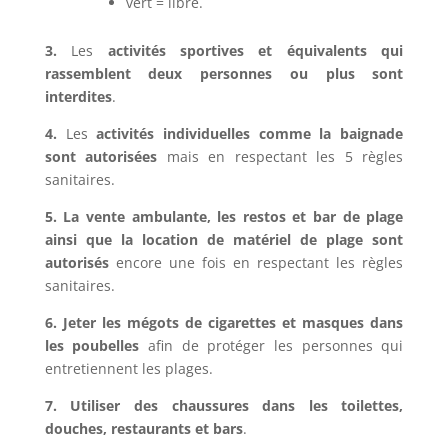
vert = libre.
3.
Les
activités sportives et équivalents qui
rassemblent deux personnes ou plus sont
interdites
.
4.
Les
activités individuelles comme la baignade
sont autorisées
mais en respectant les 5 règles
sanitaires.
5.
La vente ambulante, les restos et bar de plage
ainsi que la location de matériel de plage sont
autorisés
encore une fois en respectant les règles
sanitaires.
6.
Jeter les mégots de cigarettes et masques dans
les poubelles
afin de protéger les personnes qui
entretiennent les plages.
7.
Utiliser des chaussures dans les toilettes,
douches, restaurants et bars
.