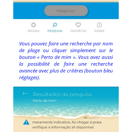
Vous pouvez faire une recherche par nom
de plage ou cliquer simplement sur le
bouton « Perto de mim ». Vous avez aussi
la possibilité de faire une recherche
avancée avec plus de critères (bouton bleu
réglages).