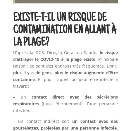
EXISTE-T-IL UN RISQUE DE
CONTAMINATION EN ALLANT À
LA PLAGE?
D’après la DGS, Direção Geral da Saúde,
le risque
d’attraper le COVID-19 à la plage existe
. Principale
raison : ce sont des endroits très fréquentés. Donc,
plus il y a de gens, plus le risque augmente d’être
contaminé
. Et pour rappel, on peut être infecté à
travers :
– un
contact direct avec des sécrétions
respiratoires
(toux, éternuement) d’une personne
infectée.
– un contact indirect soit
un contact avec des
gouttelettes, projetées par une personne
infectée,