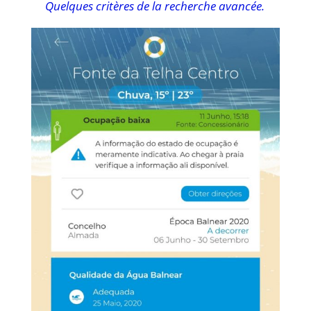
Quelques critères de la recherche avancée.