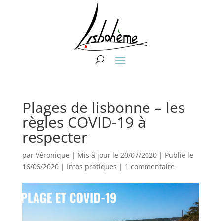
Plages de lisbonne – les
règles COVID-19 à
respecter
par
Véronique
|
Mis à jour le 20/07/2020 | Publié le
16/06/2020
|
Infos pratiques
|
1 commentaire