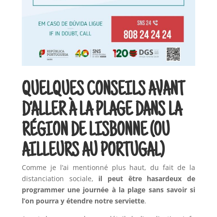
QUELQUES CONSEILS AVANT
D’ALLER À LA PLAGE DANS LA
RÉGION DE LISBONNE (OU
AILLEURS AU PORTUGAL)
Comme je l’ai mentionné plus haut, du fait de la
distanciation sociale,
il peut être hasardeux de
programmer une journée à la plage sans savoir si
l’on pourra y étendre notre serviette
.