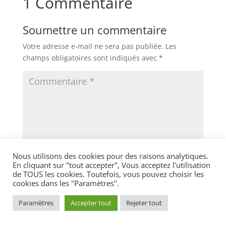
1 Commentaire
Soumettre un commentaire
Votre adresse e-mail ne sera pas publiée.
Les
champs obligatoires sont indiqués avec
*
Nous utilisons des cookies pour des raisons analytiques.
En cliquant sur "tout accepter", Vous acceptez l'utilisation
de TOUS les cookies. Toutefois, vous pouvez choisir les
cookies dans les "Paramètres".
Paramètres
Accepter tout
Rejeter tout