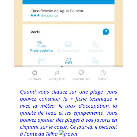
Quand vous cliquez sur une plage, vous
pouvez consulter la « fiche technique »
avec la météo, le taux d’occupation, la
qualité de l’eau et les équipements. Vous
pouvez ajouter des plages à vos favoris en
cliquant sur le coeur. Ce jour-là, il pleuvait
à Fonte da Telha