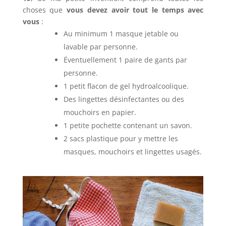
choses que
vous devez avoir tout le temps avec
vous
:
Au minimum 1 masque jetable ou
lavable par personne.
Éventuellement 1 paire de gants par
personne.
1 petit flacon de gel hydroalcoolique.
Des lingettes désinfectantes ou des
mouchoirs en papier.
1 petite pochette contenant un savon.
2 sacs plastique pour y mettre les
masques, mouchoirs et lingettes usagés.