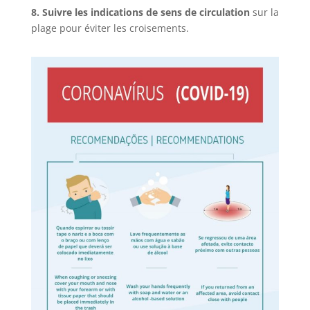
8.
Suivre les indications de sens de circulation
sur la
plage pour éviter les croisements.