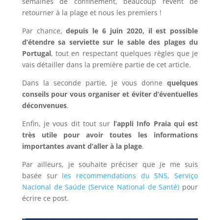
semaines de confinement, beaucoup rêvent de
retourner à la plage et nous les premiers !
Par chance,
depuis le 6 juin 2020, il est possible
d’étendre sa serviette sur le sable des plages du
Portugal
, tout en respectant quelques règles que je
vais détailler dans la première partie de cet article.
Dans la seconde partie, je vous donne
quelques
conseils pour vous organiser et éviter d’éventuelles
déconvenues
.
Enfin, je vous dit tout sur
l’appli Info Praia qui est
très utile pour avoir toutes les informations
importantes avant d’aller à la plage
.
Par ailleurs, je souhaite préciser que je me suis
basée sur
les recommendations du SNS, Serviço
Nacional de Saúde (Service National de Santé)
pour
écrire ce post.