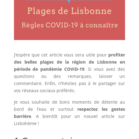
J’espère que cet article vous sera utile pour
profiter
des belles plages de la région de Lisbonne en
période de pandémie COVID-19
. Si vous avez des
questions ou des remarques, laisser un
commentaire. Enfin, n’hésitez pas à le partager sur
vos réseaux sociaux préférés.
Je vous souhaite de bons moments de détente au
bord de l’eau et surtout
respectez les gestes
barrière
. A bientôt pour un nouvel article sur
Lisbohème !