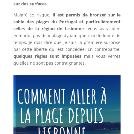
sur des surfaces
.
Malgré ce risque,
il est permis de bronzer sur le
sable des plages du Portugal et particulièrement
celles de la région de Lisbonne
. Vous avez bien
entendu, pas de « plage dynamique » ni de limite de
temps. Je dois dire que je suis la première surprise
par cette liberté qui est concédée. En contrepartie,
quelques règles sont imposées
mais vous verrez
qu’elles ne sont pas contraignantes.
COMMENT ALLER À
LA PLAGE DEPUIS