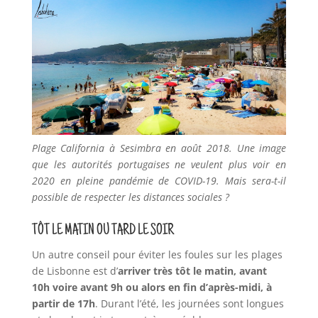
Plage California à Sesimbra en août 2018. Une image
que les autorités portugaises ne veulent plus voir en
2020 en pleine pandémie de COVID-19. Mais sera-t-il
possible de respecter les distances sociales ?
TÔT LE MATIN OU TARD LE SOIR
Un autre conseil pour éviter les foules sur les plages
de Lisbonne est d’
arriver très tôt le matin, avant
10h voire avant 9h ou alors en fin d’après-midi, à
partir de 17h
. Durant l’été, les journées sont longues