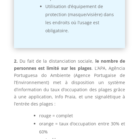
Utilisation d’équipement de
protection (masque/visière) dans
les endroits où l’usage est
obligatoire.
2.
Du fait de la distanciation sociale,
le nombre de
personnes est limité sur les plages
. L’APA, Agência
Portuguesa do Ambiente (Agence Portugaise de
l’Environnement) met à disposition un système
d’information du taux d’occupation des plages grâce
à une application, Info Praia, et une signalétique à
l’entrée des plages :
rouge = complet
orange = taux d’occupation entre 30% et
60%