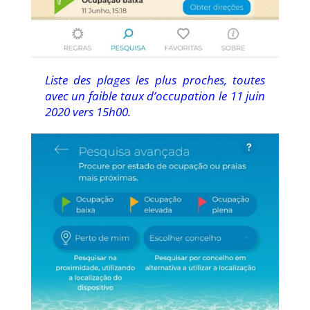
Liste des plages les plus proches, toutes
avec un faible taux d’occupation le 11 juin
2020 vers 15h00.