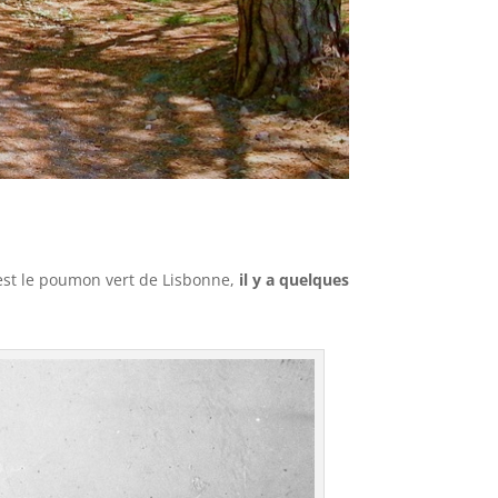
l est le poumon vert de Lisbonne,
il y a quelques