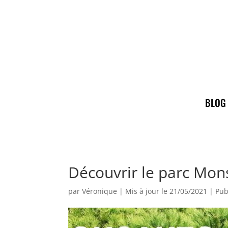
BLOG
Découvrir le parc Mo
par
Véronique
|
Mis à jour le 21/05/2021 | Pub