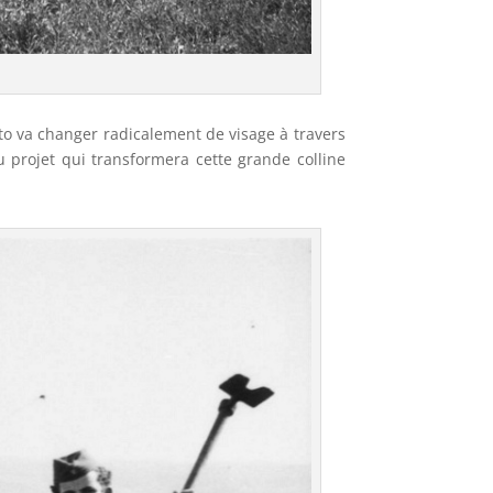
o va changer radicalement de visage à travers
u projet qui transformera cette grande colline