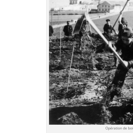
Opération de bo