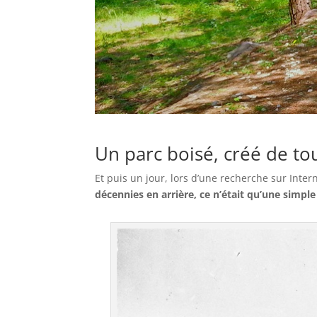
Un parc boisé, créé de to
Et puis un jour, lors d’une recherche sur Intern
décennies en arrière, ce n’était qu’une simpl