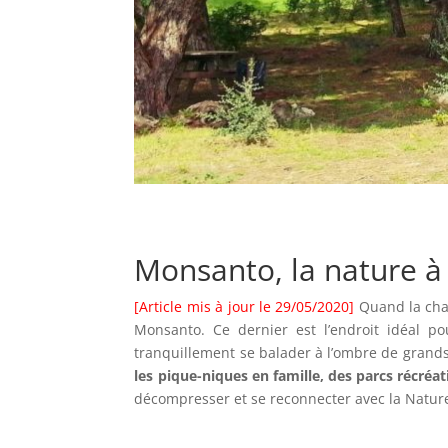
Monsanto, la nature à
[Article mis à jour le 29/05/2020
]
Quand la chal
Monsanto. Ce dernier est l’endroit idéal po
tranquillement se balader à l’ombre de grands 
les pique-niques en famille, des parcs récré
décompresser et se reconnecter avec la Natur