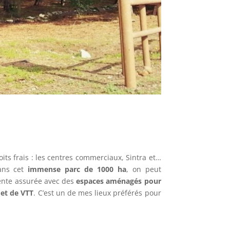
its frais : les centres commerciaux, Sintra et…
Dans cet
immense parc de 1000 ha
, on peut
étente assurée avec des
espaces aménagés pour
 et de VTT
. C’est un de mes lieux préférés pour