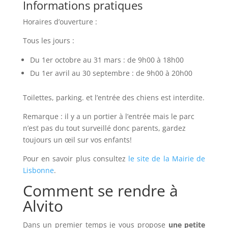
Informations pratiques
Horaires d’ouverture :
Tous les jours :
Du 1er octobre au 31 mars : de 9h00 à 18h00
Du 1er avril au 30 septembre : de 9h00 à 20h00
Toilettes, parking. et l’entrée des chiens est interdite.
Remarque : il y a un portier à l’entrée mais le parc
n’est pas du tout surveillé donc parents, gardez
toujours un œil sur vos enfants!
Pour en savoir plus consultez
le site de la Mairie de
Lisbonne
.
Comment se rendre à
Alvito
Dans un premier temps je vous propose
une petite