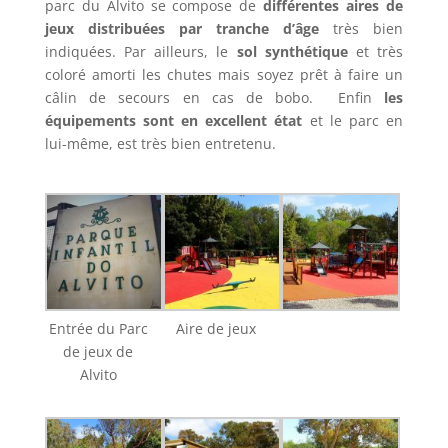
parc du Alvito se compose de
différentes aires de
jeux distribuées par tranche d’âge
très bien
indiquées. Par ailleurs, le
sol synthétique
et très
coloré amorti les chutes mais soyez prêt à faire un
câlin de secours en cas de bobo. Enfin
les
équipements sont en excellent état
et le parc en
lui-même, est très bien entretenu.
Entrée du Parc
Aire de jeux
de jeux de
Alvito