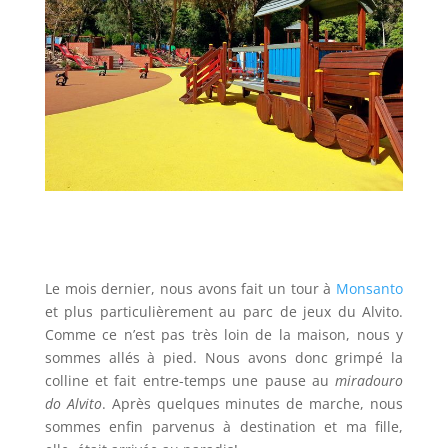
Le mois dernier, nous avons fait un tour à
Monsanto
et plus particulièrement au parc de jeux du Alvito.
Comme ce n’est pas très loin de la maison, nous y
sommes allés à pied. Nous avons donc grimpé la
colline et fait entre-temps une pause au
miradouro
do Alvito
. Après quelques minutes de marche, nous
sommes enfin parvenus à destination et ma fille,