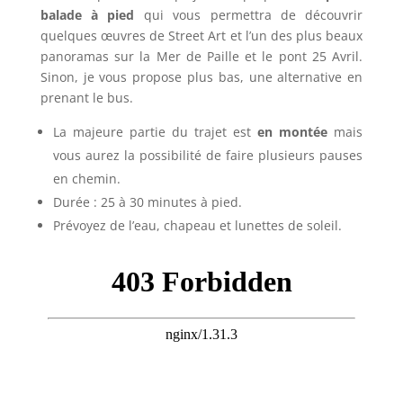
balade à pied
qui vous permettra de découvrir
quelques œuvres de Street Art et l’un des plus beaux
panoramas sur la Mer de Paille et le pont 25 Avril.
Sinon, je vous propose plus bas, une alternative en
prenant le bus.
La majeure partie du trajet est
en montée
mais
vous aurez la possibilité de faire plusieurs pauses
en chemin.
Durée : 25 à 30 minutes à pied.
Prévoyez de l’eau, chapeau et lunettes de soleil.