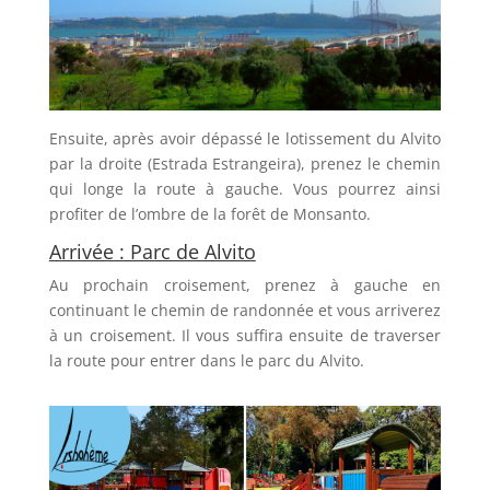
Ensuite, après avoir dépassé le lotissement du Alvito
par la droite (Estrada Estrangeira), prenez le chemin
qui longe la route à gauche. Vous pourrez ainsi
profiter de l’ombre de la forêt de Monsanto.
Arrivée : Parc de Alvito
Au prochain croisement, prenez à gauche en
continuant le chemin de randonnée et vous arriverez
à un croisement. Il vous suffira ensuite de traverser
la route pour entrer dans le parc du Alvito.