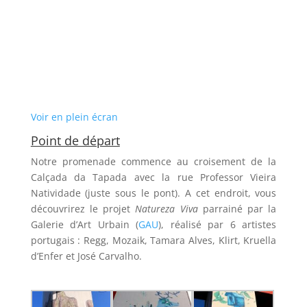
Voir en plein écran
Point de départ
Notre promenade commence au croisement de la
Calçada da Tapada avec la rue Professor Vieira
Natividade (juste sous le pont). A cet endroit, vous
découvrirez le projet
Natureza Viva
parrainé par la
Galerie d’Art Urbain (
GAU
), réalisé par 6 artistes
portugais : Regg, Mozaik, Tamara Alves, Klirt, Kruella
d’Enfer et José Carvalho.