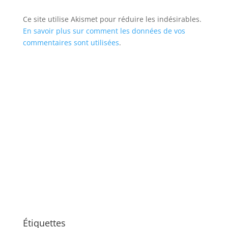
Ce site utilise Akismet pour réduire les indésirables.
En savoir plus sur comment les données de vos
commentaires sont utilisées
.
Étiquettes