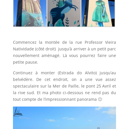
Commencez la montée de la rue Professor Vieira
Natividade (côté droit) jusqu’à arriver à un petit parc
nouvellement aménagé. Là vous pourrez faire une
petite pause.
Continuez à monter (Estrada do Alvito) jusqu’au
belvédère. De cet endroit, on a une vue assez
spectaculaire sur la Mer de Paille, le pont 25 Avril et
la rive sud. Et ma photo ci-dessous ne rend pas du
tout compte de l’impressionnant panorama 🙁