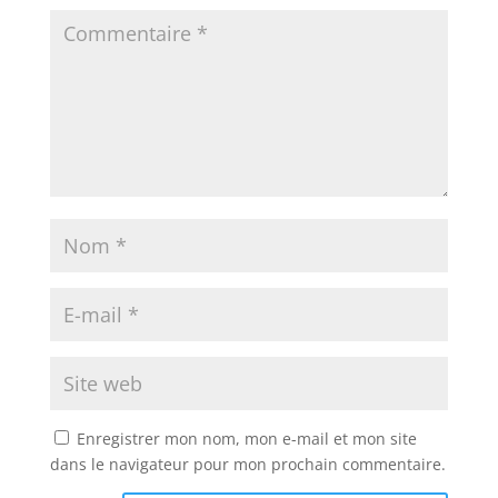
Enregistrer mon nom, mon e-mail et mon site
dans le navigateur pour mon prochain commentaire.