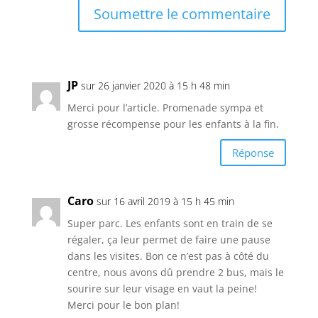
Soumettre le commentaire
JP
sur 26 janvier 2020 à 15 h 48 min
Merci pour l’article. Promenade sympa et
grosse récompense pour les enfants à la fin.
Réponse
Caro
sur 16 avril 2019 à 15 h 45 min
Super parc. Les enfants sont en train de se
régaler, ça leur permet de faire une pause
dans les visites. Bon ce n’est pas à côté du
centre, nous avons dû prendre 2 bus, mais le
sourire sur leur visage en vaut la peine!
Merci pour le bon plan!