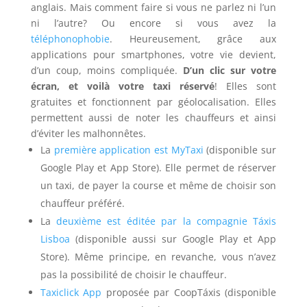
anglais. Mais comment faire si vous ne parlez ni l’un
ni l’autre? Ou encore si vous avez la
téléphonophobie
. Heureusement, grâce aux
applications pour smartphones, votre vie devient,
d’un coup, moins compliquée.
D’un clic sur votre
écran, et voilà votre taxi réservé
! Elles sont
gratuites et fonctionnent par géolocalisation. Elles
permettent aussi de noter les chauffeurs et ainsi
d’éviter les malhonnêtes.
La
première application est MyTaxi
(disponible sur
Google Play et App Store). Elle permet de réserver
un taxi, de payer la course et même de choisir son
chauffeur préféré.
La
deuxième est éditée par la compagnie Táxis
Lisboa
(disponible aussi sur Google Play et App
Store). Même principe, en revanche, vous n’avez
pas la possibilité de choisir le chauffeur.
Taxiclick App
proposée par CoopTáxis (disponible