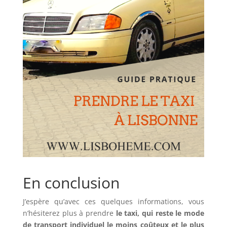
En conclusion
J’espère qu’avec ces quelques informations, vous
n’hésiterez plus à prendre
le taxi, qui reste le mode
de transport individuel le moins coûteux et le plus