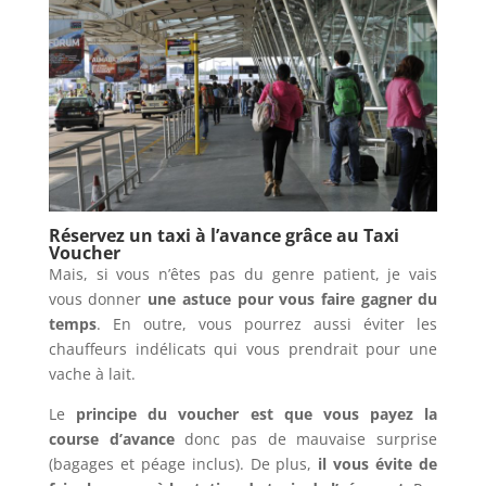
Réservez un taxi à l’avance grâce au Taxi
Voucher
Mais, si vous n’êtes pas du genre patient, je vais
vous donner
une astuce pour vous faire gagner du
temps
. En outre, vous pourrez aussi éviter les
chauffeurs indélicats qui vous prendrait pour une
vache à lait.
Le
principe du voucher est que vous payez la
course d’avance
donc pas de mauvaise surprise
(bagages et péage inclus). De plus,
il vous évite de