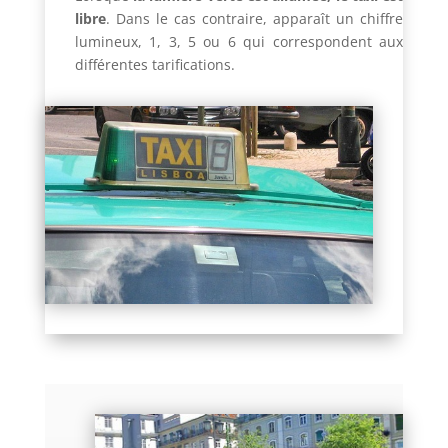
libre
. Dans le cas contraire, apparaît un chiffre
lumineux, 1, 3, 5 ou 6 qui correspondent aux
différentes tarifications.