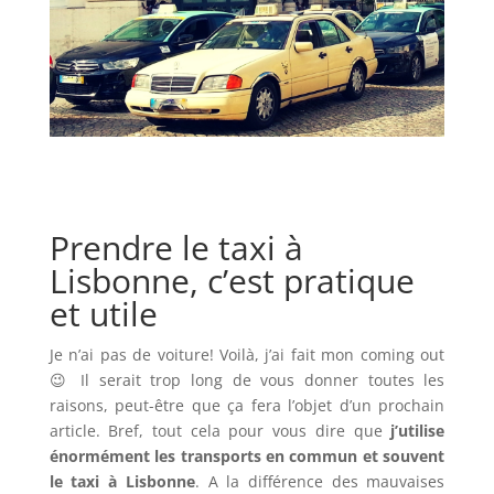
Prendre le taxi à
Lisbonne, c’est pratique
et utile
Je n’ai pas de voiture! Voilà, j’ai fait mon coming out
😉 Il serait trop long de vous donner toutes les
raisons, peut-être que ça fera l’objet d’un prochain
article. Bref, tout cela pour vous dire que
j’utilise
énormément les transports en commun et souvent
le taxi à Lisbonne
. A la différence des mauvaises