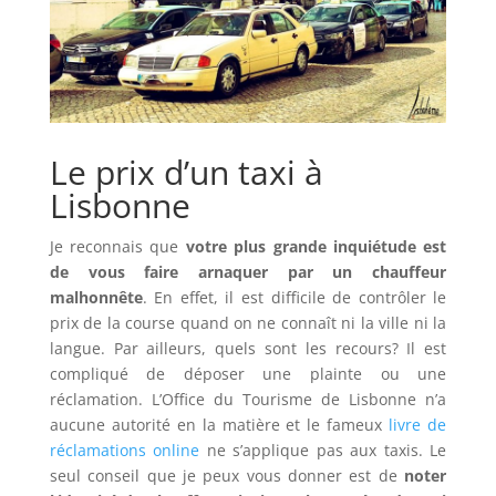
Le prix d’un taxi à
Lisbonne
Je reconnais que
votre plus grande inquiétude est
de vous faire arnaquer par un chauffeur
malhonnête
. En effet, il est difficile de contrôler le
prix de la course quand on ne connaît ni la ville ni la
langue. Par ailleurs, quels sont les recours? Il est
compliqué de déposer une plainte ou une
réclamation. L’Office du Tourisme de Lisbonne n’a
aucune autorité en la matière et le fameux
livre de
réclamations online
ne s’applique pas aux taxis. Le
seul conseil que je peux vous donner est de
noter