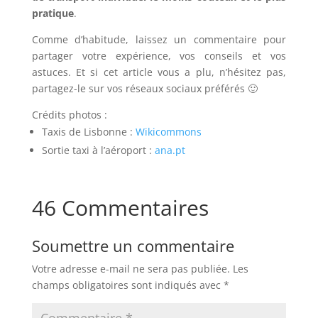
pratique
.
Comme d’habitude, laissez un commentaire pour
partager votre expérience, vos conseils et vos
astuces. Et si cet article vous a plu, n’hésitez pas,
partagez-le sur vos réseaux sociaux préférés 🙂
Crédits photos :
Taxis de Lisbonne :
Wikicommons
Sortie taxi à l’aéroport :
ana.pt
46 Commentaires
Soumettre un commentaire
Votre adresse e-mail ne sera pas publiée.
Les
champs obligatoires sont indiqués avec
*