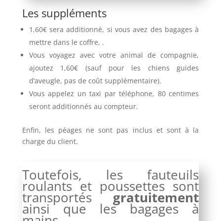
Les suppléments
1,60€ sera additionné, si vous avez des bagages à
mettre dans le coffre, .
Vous voyagez avec votre animal de compagnie,
ajoutez 1,60€ (sauf pour les chiens guides
d’aveugle, pas de coût supplémentaire).
Vous appelez un taxi par téléphone, 80 centimes
seront additionnés au compteur.
Enfin, les péages ne sont pas inclus et sont à la
charge du client.
Toutefois, les fauteuils
roulants et poussettes sont
transportés
gratuitement
ainsi que les bagages à
mains.