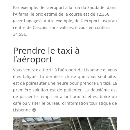
Par exemple, de l’aéroport à la rua da Saudade, dans
l’Alfama, le prix estimé de la course est de 12,35€
(avec bagages). Autre exemple, de l’aéroport jusqu’au
centre de Cascais, sans valises, il vous en coûtera
34,55€.
Prendre le taxi à
l’aéroport
Vous venez d’atterrir à l’aéroport de Lisbonne et vous
êtes fatigué. La dernière chose que vous souhaitez
est de poireauter une heure pour prendre un taxi. La
première solution est de patienter. La deuxième est
de passer le temps en allant aux toilettes, boire un
café ou visiter le bureau d’information touristique de
Lisbonne 😉