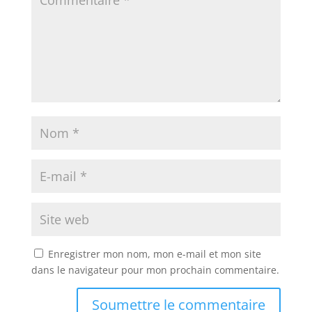
Enregistrer mon nom, mon e-mail et mon site
dans le navigateur pour mon prochain commentaire.
Soumettre le commentaire