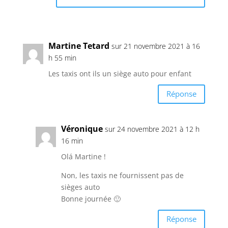
Martine Tetard
sur 21 novembre 2021 à 16
h 55 min
Les taxis ont ils un siège auto pour enfant
Réponse
Véronique
sur 24 novembre 2021 à 12 h
16 min
Olá Martine !
Non, les taxis ne fournissent pas de
sièges auto
Bonne journée 🙂
Réponse