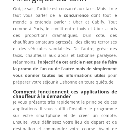
Oui, je sais, l’article est consacré aux taxis. Mais il me
faut vous parler de la
concurrence
dont tout le
monde a entendu parler : Uber et Cabify. Tout
comme à Paris, le conflit entre taxis et Uber a pris
des proportions dramatiques. D’un côté, des
chauffeurs amateurs agressés, des clients terrorisés
et des véhicules vandalisés. De l’autre, grève des
taxis, chauffeurs aux abois et Lisbonne paralysée.
Néanmoins,
l’objectif de cet article n’est pas de faire
la promo de l’un ou de l’autre mais de simplement
vous donner toutes les informations utiles
pour
préparer votre séjour à Lisbonne en toute quiétude.
Comment fonctionnent ces applications de
chauffeur à la demande?
Je vous présente très rapidement le principe de ces
applications. Il vous suffit d’installer le programme
sur votre smartphone et de créer un compte.
Ensuite, vous définissez votre lieu de depart et de
destination et commandez votre course. Avant de