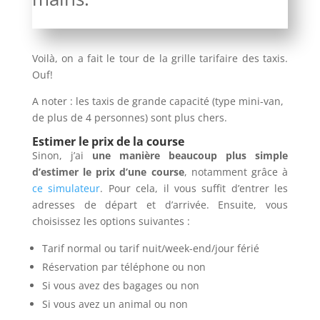
Voilà, on a fait le tour de la grille tarifaire des taxis.
Ouf!
A noter : les taxis de grande capacité (type mini-van,
de plus de 4 personnes) sont plus chers.
Estimer le prix de la course
Sinon, j’ai
une manière beaucoup plus simple
d’estimer le prix d’une course
, notamment grâce à
ce simulateur
. Pour cela, il vous suffit d’entrer les
adresses de départ et d’arrivée. Ensuite, vous
choisissez les options suivantes :
Tarif normal ou tarif nuit/week-end/jour férié
Réservation par téléphone ou non
Si vous avez des bagages ou non
Si vous avez un animal ou non