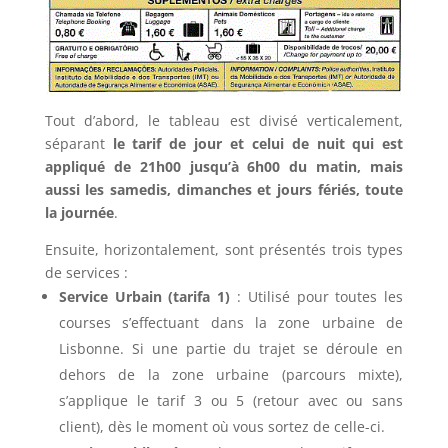
Tout d’abord, le tableau est divisé verticalement,
séparant
le tarif de jour et celui de nuit qui est
appliqué de 21h00 jusqu’à 6h00 du matin, mais
aussi les samedis, dimanches et jours fériés, toute
la journée
.
Ensuite, horizontalement, sont présentés trois types
de services :
Service Urbain (tarifa 1)
: Utilisé pour toutes les
courses s’effectuant dans la zone urbaine de
Lisbonne. Si une partie du trajet se déroule en
dehors de la zone urbaine (parcours mixte),
s’applique le tarif 3 ou 5 (retour avec ou sans
client), dès le moment où vous sortez de celle-ci.