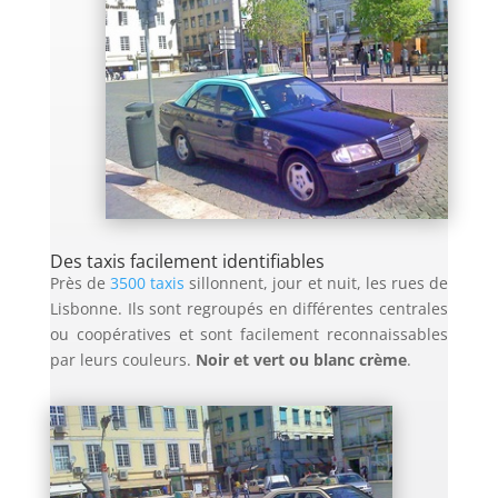
Des taxis facilement identifiables
Près de
3500 taxis
sillonnent, jour et nuit, les rues de
Lisbonne. Ils sont regroupés en différentes centrales
ou coopératives et sont facilement reconnaissables
par leurs couleurs.
Noir et vert ou blanc crème
.