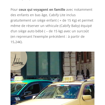
Pour
ceux qui voyagent en famille
avec notamment
des enfants en bas âge, Cabify Lite inclus
gratuitement un siège enfant ( + de 15 Kg) et permet
même de réserver un véhicule (Cabify Baby) équipé
d’un siège auto bébé ( – de 15 kg) avec un surcoût
(en reprenant l’exemple précédent : à partir de
15,24€).