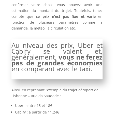
confirmer votre choix, vous pouvez avoir une
estimation du montant du trajet. Toutefois, tenez
compte que
ce prix n’est pas fixe et varie
en
fonction de plusieurs paramètres comme la
demande, la météo, la circulation etc.
Au niveau des prix, Uber et
Cabify se valent et,
généralement,
vous ne ferez
pas de grandes économies
en comparant avec le taxi.
Ainsi, en reprenant l’exemple du trajet aéroport de
Lisbonne – Rua da Saudade :
Uber : entre 13 et 18€
Cabify : à partir de 11,24€