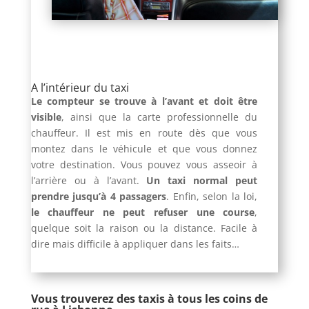
A l’intérieur du taxi
Le compteur se trouve à l’avant et doit être
visible
, ainsi que la carte professionnelle du
chauffeur. Il est mis en route dès que vous
montez dans le véhicule et que vous donnez
votre destination. Vous pouvez vous asseoir à
l’arrière ou à l’avant.
Un taxi normal peut
prendre jusqu’à 4 passagers
. Enfin, selon la loi,
le chauffeur ne peut refuser une course
,
quelque soit la raison ou la distance. Facile à
dire mais difficile à appliquer dans les faits…
Vous trouverez des taxis à tous les coins de