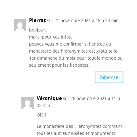
Pierrat
sur 21 novembre 2021 à 18 h 54 min
bonjour,
merci pour ces infos.
pouvez vous me confirmer si l entree au
monastere des hieronymites est gratuite le
1er dimanche du mois pour tout le monde ou
seulement pour les lisboetes?
Réponse
Véronique
sur 26 novembre 2021 à 11 h
02 min
Olá !
Le monastère des Hiéronymites comment
tous les autres musées et monuments