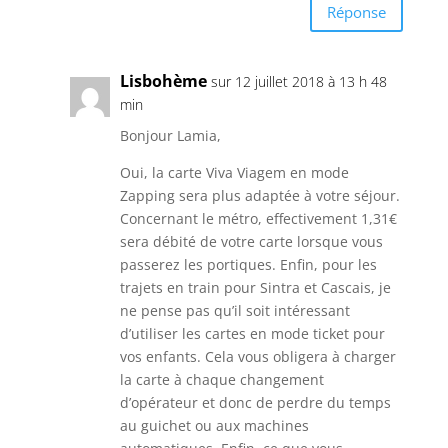
Réponse
Lisbohème
sur 12 juillet 2018 à 13 h 48
min
Bonjour Lamia,
Oui, la carte Viva Viagem en mode
Zapping sera plus adaptée à votre séjour.
Concernant le métro, effectivement 1,31€
sera débité de votre carte lorsque vous
passerez les portiques. Enfin, pour les
trajets en train pour Sintra et Cascais, je
ne pense pas qu’il soit intéressant
d’utiliser les cartes en mode ticket pour
vos enfants. Cela vous obligera à charger
la carte à chaque changement
d’opérateur et donc de perdre du temps
au guichet ou aux machines