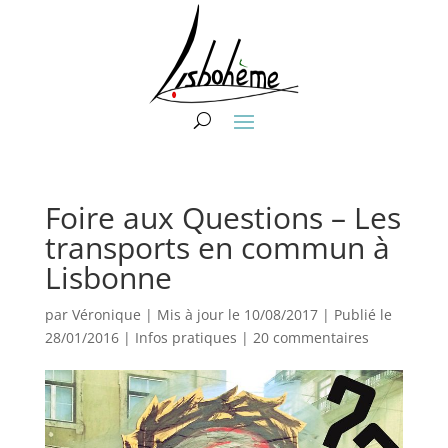
Foire aux Questions – Les
transports en commun à
Lisbonne
par
Véronique
|
Mis à jour le 10/08/2017 | Publié le
28/01/2016
|
Infos pratiques
|
20 commentaires