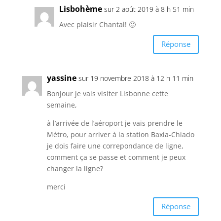
Lisbohème
sur 2 août 2019 à 8 h 51 min
Avec plaisir Chantal! 🙂
Réponse
yassine
sur 19 novembre 2018 à 12 h 11 min
Bonjour je vais visiter Lisbonne cette
semaine,
à l’arrivée de l’aéroport je vais prendre le
Métro, pour arriver à la station Baxia-Chiado
je dois faire une correpondance de ligne,
comment ça se passe et comment je peux
changer la ligne?
merci
Réponse