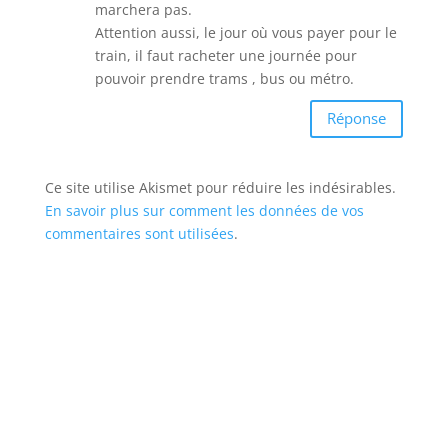
marchera pas.
Attention aussi, le jour où vous payer pour le
train, il faut racheter une journée pour
pouvoir prendre trams , bus ou métro.
Réponse
Ce site utilise Akismet pour réduire les indésirables.
En savoir plus sur comment les données de vos
commentaires sont utilisées
.