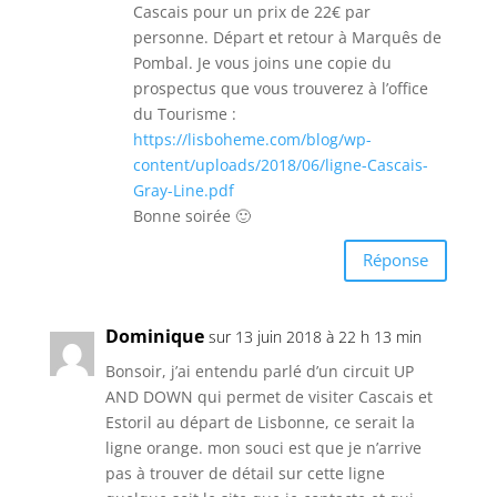
Cascais pour un prix de 22€ par
personne. Départ et retour à Marquês de
Pombal. Je vous joins une copie du
prospectus que vous trouverez à l’office
du Tourisme :
https://lisboheme.com/blog/wp-
content/uploads/2018/06/ligne-Cascais-
Gray-Line.pdf
Bonne soirée 🙂
Réponse
Dominique
sur 13 juin 2018 à 22 h 13 min
Bonsoir, j’ai entendu parlé d’un circuit UP
AND DOWN qui permet de visiter Cascais et
Estoril au départ de Lisbonne, ce serait la
ligne orange. mon souci est que je n’arrive
pas à trouver de détail sur cette ligne