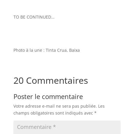
TO BE CONTINUED…
Photo à la une : Tinta Crua, Baixa
20 Commentaires
Poster le commentaire
Votre adresse e-mail ne sera pas publiée.
Les
champs obligatoires sont indiqués avec
*