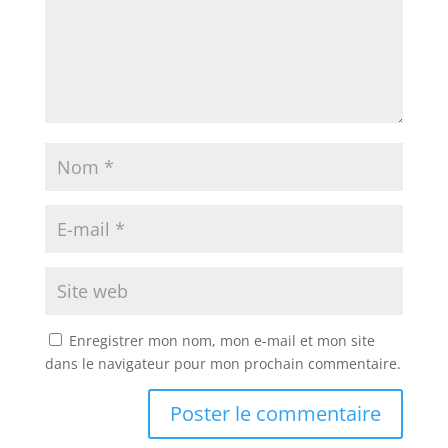
Enregistrer mon nom, mon e-mail et mon site
dans le navigateur pour mon prochain commentaire.