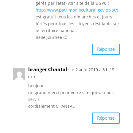
gérés par l’état (voir site de la DGPC :
http://www.patrimoniocultural.gov.pt/pt/
)
est gratuit tous les dimanches et jours
fériés pour tous les citoyens résidants sur
le territoire national.
Belle journée 😉
Réponse
branger Chantal
sur 2 août 2019 à 8 h 19
min
bonjour
un grand merci pour votre site qui va nous
servir
cordialement CHANTAL
Réponse