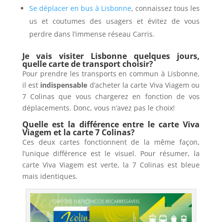
Se déplacer en bus à Lisbonne
, connaissez tous les
us et coutumes des usagers et évitez de vous
perdre dans l’immense réseau Carris.
Je vais visiter Lisbonne quelques jours,
quelle carte de transport choisir?
Pour prendre les transports en commun à Lisbonne,
il est
indispensable
d’acheter la carte Viva Viagem ou
7 Colinas que vous chargerez en fonction de vos
déplacements. Donc, vous n’avez pas le choix!
Quelle est la différence entre le carte Viva
Viagem et la carte 7 Colinas?
Ces deux cartes fonctionnent de la même façon,
l’unique différence est le visuel. Pour résumer, la
carte Viva Viagem est verte, la 7 Colinas est bleue
mais identiques.