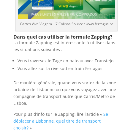
Cartes Viva Viagem – 7 Colinas Source : www.fertagus.pt
Dans quel cas utiliser la formule Zapping?
La formule Zapping est intéressante à utiliser dans
les situations suivantes :
Vous traversez le Tage en bateau avec Transtejo.
Vous allez sur la rive sud en train Fertagus.
De manière générale, quand vous sortez de la zone
urbaine de Lisbonne ou que vous voyagez avec une
compagnie de transport autre que Carris/Metro de
Lisboa.
Pour plus d’info sur le Zapping, lire l’article «
Se
déplacer à Lisbonne, quel titre de transport
choisir?
»