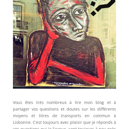
Vous êtes très nombreux à lire mon blog et à
partager vos questions et doutes sur les différents
moyens et titres de transports en commun à
Lisbonne. C’est toujours avec plaisir que je réponds à
vos questions qui je l’avoue, sont toujours à peu près